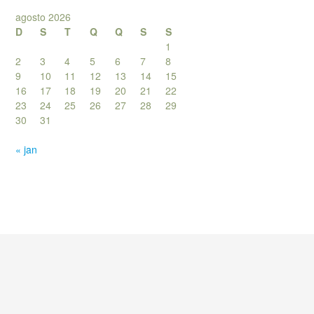
agosto 2026
D
S
T
Q
Q
S
S
1
2
3
4
5
6
7
8
9
10
11
12
13
14
15
16
17
18
19
20
21
22
23
24
25
26
27
28
29
30
31
« jan