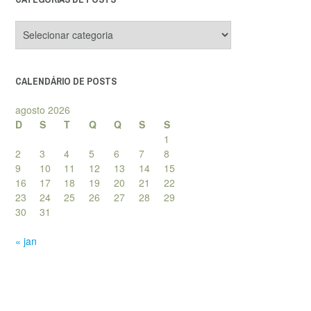
Categorias
de
posts
CALENDÁRIO DE POSTS
agosto 2026
D
S
T
Q
Q
S
S
1
2
3
4
5
6
7
8
9
10
11
12
13
14
15
16
17
18
19
20
21
22
23
24
25
26
27
28
29
30
31
« jan