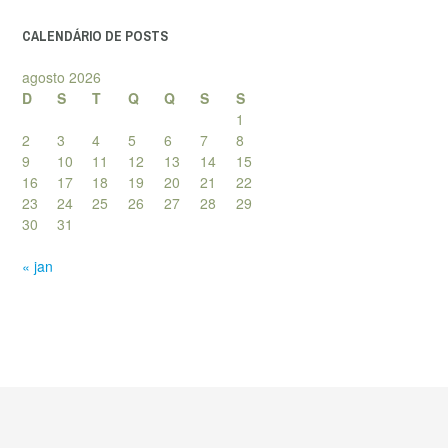
CALENDÁRIO DE POSTS
agosto 2026
D
S
T
Q
Q
S
S
1
2
3
4
5
6
7
8
9
10
11
12
13
14
15
16
17
18
19
20
21
22
23
24
25
26
27
28
29
30
31
« jan