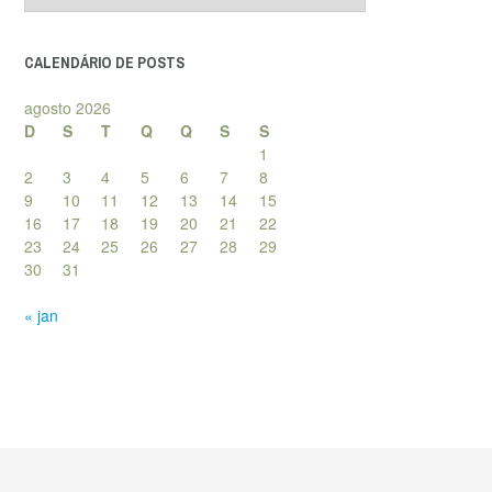
posts
CALENDÁRIO DE POSTS
agosto 2026
D
S
T
Q
Q
S
S
1
2
3
4
5
6
7
8
9
10
11
12
13
14
15
16
17
18
19
20
21
22
23
24
25
26
27
28
29
30
31
« jan