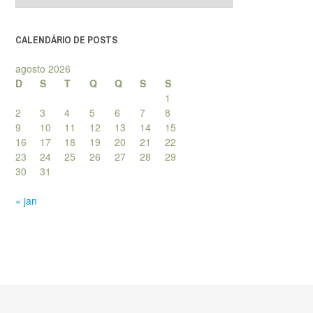
posts
CALENDÁRIO DE POSTS
agosto 2026
D
S
T
Q
Q
S
S
1
2
3
4
5
6
7
8
9
10
11
12
13
14
15
16
17
18
19
20
21
22
23
24
25
26
27
28
29
30
31
« jan