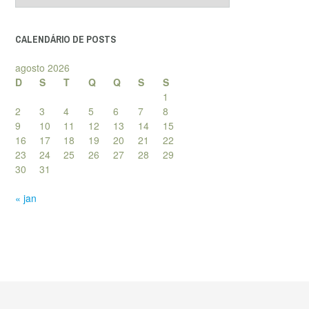
posts
CALENDÁRIO DE POSTS
agosto 2026
D
S
T
Q
Q
S
S
1
2
3
4
5
6
7
8
9
10
11
12
13
14
15
16
17
18
19
20
21
22
23
24
25
26
27
28
29
30
31
« jan