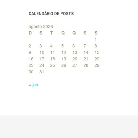
posts
CALENDÁRIO DE POSTS
agosto 2026
D
S
T
Q
Q
S
S
1
2
3
4
5
6
7
8
9
10
11
12
13
14
15
16
17
18
19
20
21
22
23
24
25
26
27
28
29
30
31
« jan