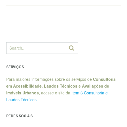
SERVIÇOS
Para maiores informações sobre os serviços de
Consultoria
em Acessibilidade
,
Laudos Técnicos
e
Avaliações de
Imóveis Urbanos
, acesse o site da
Item 6 Consultoria e
Laudos Técnicos
.
REDES SOCIAIS