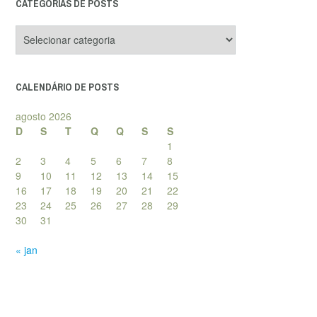
CATEGORIAS DE POSTS
Categorias
de
posts
CALENDÁRIO DE POSTS
agosto 2026
D
S
T
Q
Q
S
S
1
2
3
4
5
6
7
8
9
10
11
12
13
14
15
16
17
18
19
20
21
22
23
24
25
26
27
28
29
30
31
« jan