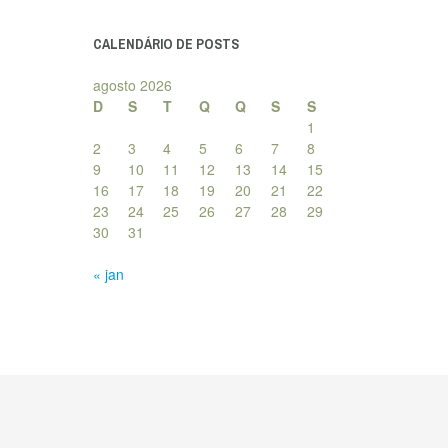
posts
CALENDÁRIO DE POSTS
agosto 2026
D
S
T
Q
Q
S
S
1
2
3
4
5
6
7
8
9
10
11
12
13
14
15
16
17
18
19
20
21
22
23
24
25
26
27
28
29
30
31
« jan