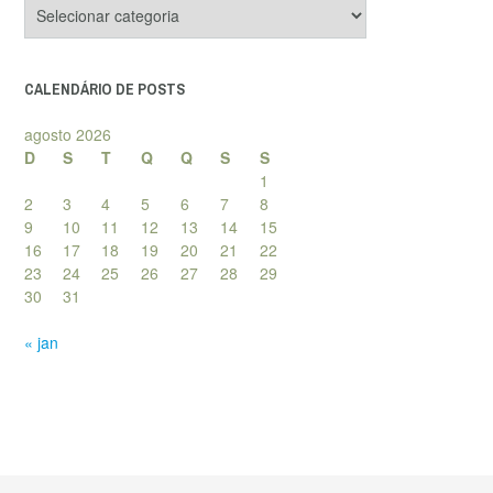
Categorias
de
posts
CALENDÁRIO DE POSTS
agosto 2026
D
S
T
Q
Q
S
S
1
2
3
4
5
6
7
8
9
10
11
12
13
14
15
16
17
18
19
20
21
22
23
24
25
26
27
28
29
30
31
« jan