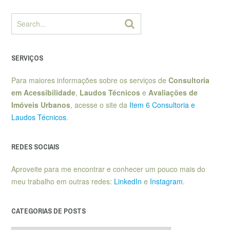
SERVIÇOS
Para maiores informações sobre os serviços de
Consultoria
em Acessibilidade
,
Laudos Técnicos
e
Avaliações de
Imóveis Urbanos
, acesse o site da
Item 6 Consultoria e
Laudos Técnicos
.
REDES SOCIAIS
Aproveite para me encontrar e conhecer um pouco mais do
meu trabalho em outras redes:
LinkedIn
e
Instagram
.
CATEGORIAS DE POSTS