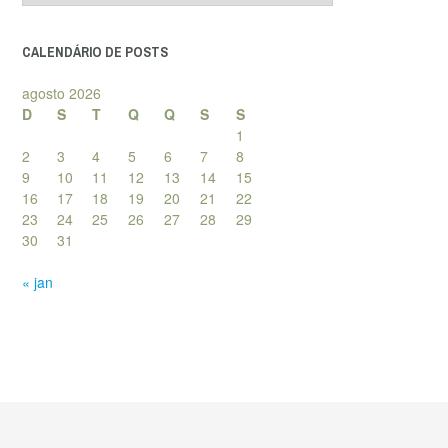
posts
CALENDÁRIO DE POSTS
agosto 2026
D
S
T
Q
Q
S
S
1
2
3
4
5
6
7
8
9
10
11
12
13
14
15
16
17
18
19
20
21
22
23
24
25
26
27
28
29
30
31
« jan