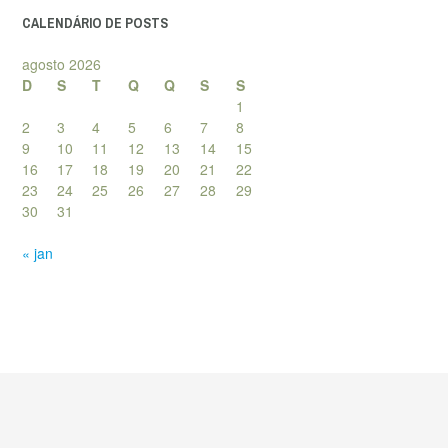
CALENDÁRIO DE POSTS
agosto 2026
D
S
T
Q
Q
S
S
1
2
3
4
5
6
7
8
9
10
11
12
13
14
15
16
17
18
19
20
21
22
23
24
25
26
27
28
29
30
31
« jan