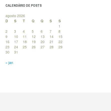
CALENDÁRIO DE POSTS
agosto 2026
D
S
T
Q
Q
S
S
1
2
3
4
5
6
7
8
9
10
11
12
13
14
15
16
17
18
19
20
21
22
23
24
25
26
27
28
29
30
31
« jan