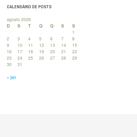
CALENDÁRIO DE POSTS
agosto 2026
D
S
T
Q
Q
S
S
1
2
3
4
5
6
7
8
9
10
11
12
13
14
15
16
17
18
19
20
21
22
23
24
25
26
27
28
29
30
31
« jan