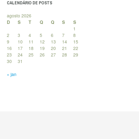
CALENDÁRIO DE POSTS
agosto 2026
D
S
T
Q
Q
S
S
1
2
3
4
5
6
7
8
9
10
11
12
13
14
15
16
17
18
19
20
21
22
23
24
25
26
27
28
29
30
31
« jan