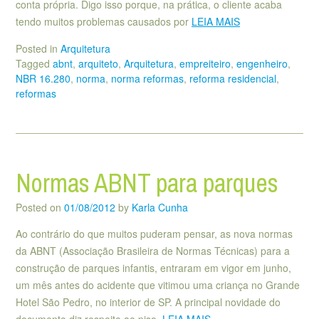
conta própria. Digo isso porque, na prática, o cliente acaba
tendo muitos problemas causados por
LEIA MAIS
Posted in
Arquitetura
Tagged
abnt
,
arquiteto
,
Arquitetura
,
empreiteiro
,
engenheiro
,
NBR 16.280
,
norma
,
norma reformas
,
reforma residencial
,
reformas
Normas ABNT para parques
Posted on
01/08/2012
by
Karla Cunha
Ao contrário do que muitos puderam pensar, as nova normas
da ABNT (Associação Brasileira de Normas Técnicas) para a
construção de parques infantis, entraram em vigor em junho,
um mês antes do acidente que vitimou uma criança no Grande
Hotel São Pedro, no interior de SP. A principal novidade do