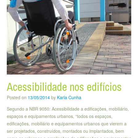
Acessibilidade nos edifícios
Posted on
13/05/2014
by
Karla Cunha
Segundo a NBR 9050: Acessibilidade a edificações, mobiliário,
espaços e equipamentos urbanos, “todos os espaços,
edificações, mobiliário e equipamentos urbanos que vierem a
ser projetados, construídos, montados ou implantados, bem