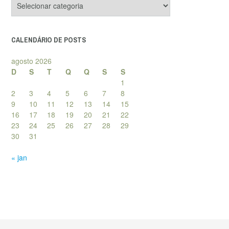
de
posts
CALENDÁRIO DE POSTS
agosto 2026
D
S
T
Q
Q
S
S
1
2
3
4
5
6
7
8
9
10
11
12
13
14
15
16
17
18
19
20
21
22
23
24
25
26
27
28
29
30
31
« jan