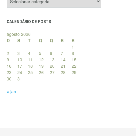
de
posts
CALENDÁRIO DE POSTS
agosto 2026
D
S
T
Q
Q
S
S
1
2
3
4
5
6
7
8
9
10
11
12
13
14
15
16
17
18
19
20
21
22
23
24
25
26
27
28
29
30
31
« jan