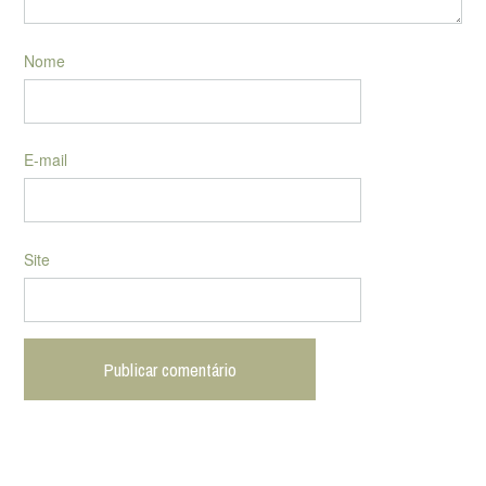
Nome
E-mail
Site