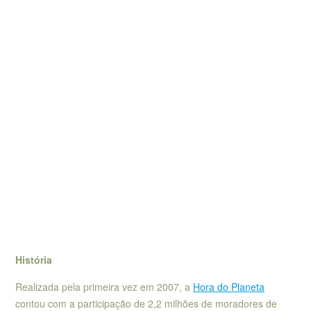
História
Realizada pela primeira vez em 2007, a
Hora do Planeta
contou com a participação de 2,2 milhões de moradores de