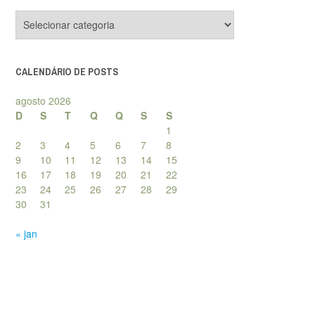
Categorias
de
posts
CALENDÁRIO DE POSTS
agosto 2026
D
S
T
Q
Q
S
S
1
2
3
4
5
6
7
8
9
10
11
12
13
14
15
16
17
18
19
20
21
22
23
24
25
26
27
28
29
30
31
« jan