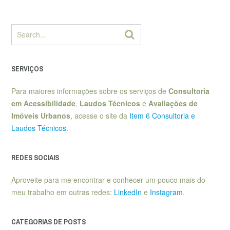
SERVIÇOS
Para maiores informações sobre os serviços de
Consultoria
em Acessibilidade
,
Laudos Técnicos
e
Avaliações de
Imóveis Urbanos
, acesse o site da
Item 6 Consultoria e
Laudos Técnicos
.
REDES SOCIAIS
Aproveite para me encontrar e conhecer um pouco mais do
meu trabalho em outras redes:
LinkedIn
e
Instagram
.
CATEGORIAS DE POSTS