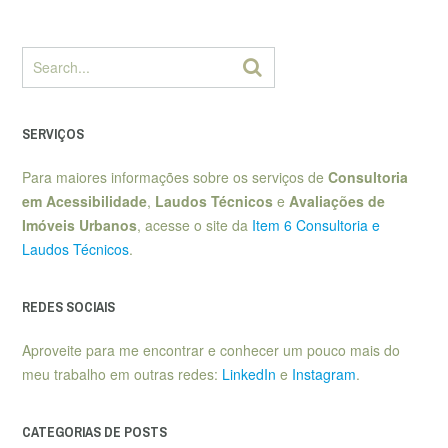
SERVIÇOS
Para maiores informações sobre os serviços de
Consultoria
em Acessibilidade
,
Laudos Técnicos
e
Avaliações de
Imóveis Urbanos
, acesse o site da
Item 6 Consultoria e
Laudos Técnicos
.
REDES SOCIAIS
Aproveite para me encontrar e conhecer um pouco mais do
meu trabalho em outras redes:
LinkedIn
e
Instagram
.
CATEGORIAS DE POSTS