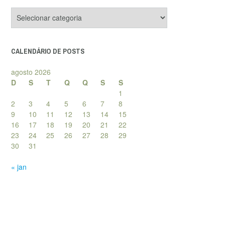
Categorias
de
posts
CALENDÁRIO DE POSTS
agosto 2026
D
S
T
Q
Q
S
S
1
2
3
4
5
6
7
8
9
10
11
12
13
14
15
16
17
18
19
20
21
22
23
24
25
26
27
28
29
30
31
« jan