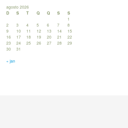
agosto 2026
D
S
T
Q
Q
S
S
1
2
3
4
5
6
7
8
9
10
11
12
13
14
15
16
17
18
19
20
21
22
23
24
25
26
27
28
29
30
31
« jan