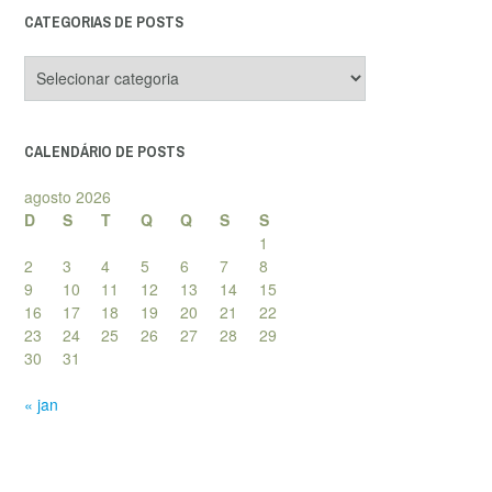
CATEGORIAS DE POSTS
Categorias
de
posts
CALENDÁRIO DE POSTS
agosto 2026
D
S
T
Q
Q
S
S
1
2
3
4
5
6
7
8
9
10
11
12
13
14
15
16
17
18
19
20
21
22
23
24
25
26
27
28
29
30
31
« jan