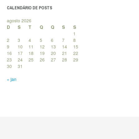
CALENDÁRIO DE POSTS
agosto 2026
D
S
T
Q
Q
S
S
1
2
3
4
5
6
7
8
9
10
11
12
13
14
15
16
17
18
19
20
21
22
23
24
25
26
27
28
29
30
31
« jan