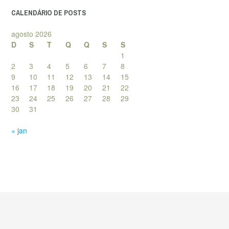
CALENDÁRIO DE POSTS
agosto 2026
D
S
T
Q
Q
S
S
1
2
3
4
5
6
7
8
9
10
11
12
13
14
15
16
17
18
19
20
21
22
23
24
25
26
27
28
29
30
31
« jan