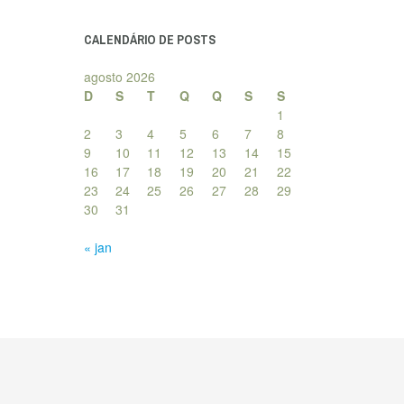
posts
CALENDÁRIO DE POSTS
agosto 2026
D
S
T
Q
Q
S
S
1
2
3
4
5
6
7
8
9
10
11
12
13
14
15
16
17
18
19
20
21
22
23
24
25
26
27
28
29
30
31
« jan