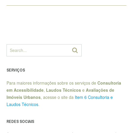
SERVIÇOS
Para maiores informações sobre os serviços de
Consultoria
em Acessibilidade
,
Laudos Técnicos
e
Avaliações de
Imóveis Urbanos
, acesse o site da
Item 6 Consultoria e
Laudos Técnicos
.
REDES SOCIAIS