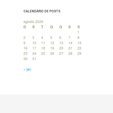
posts
CALENDÁRIO DE POSTS
agosto 2026
D
S
T
Q
Q
S
S
1
2
3
4
5
6
7
8
9
10
11
12
13
14
15
16
17
18
19
20
21
22
23
24
25
26
27
28
29
30
31
« jan