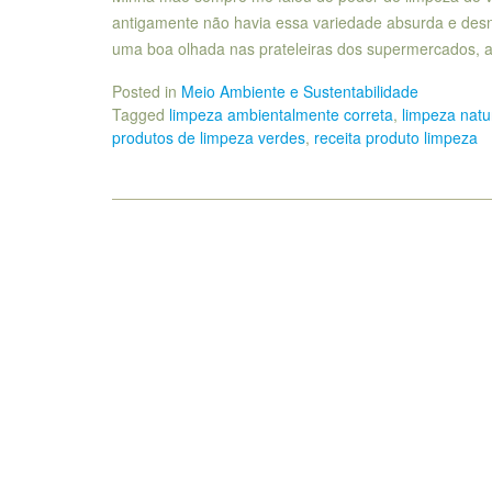
antigamente não havia essa variedade absurda e desn
uma boa olhada nas prateleiras dos supermercados, 
Posted in
Meio Ambiente e Sustentabilidade
Tagged
limpeza ambientalmente correta
,
limpeza natu
produtos de limpeza verdes
,
receita produto limpeza