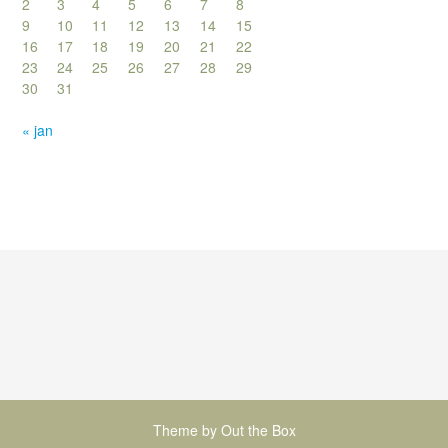
2
3
4
5
6
7
8
9
10
11
12
13
14
15
16
17
18
19
20
21
22
23
24
25
26
27
28
29
30
31
« jan
Theme by
Out the Box