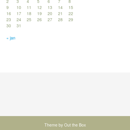
2
3
4
5
6
7
8
9
10
11
12
13
14
15
16
17
18
19
20
21
22
23
24
25
26
27
28
29
30
31
« jan
Theme by
Out the Box