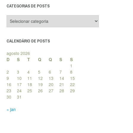
CATEGORIAS DE POSTS
Categorias
de
posts
CALENDÁRIO DE POSTS
agosto 2026
D
S
T
Q
Q
S
S
1
2
3
4
5
6
7
8
9
10
11
12
13
14
15
16
17
18
19
20
21
22
23
24
25
26
27
28
29
30
31
« jan