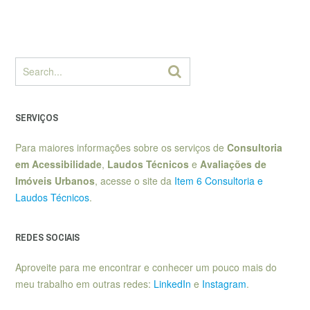
SERVIÇOS
Para maiores informações sobre os serviços de
Consultoria
em Acessibilidade
,
Laudos Técnicos
e
Avaliações de
Imóveis Urbanos
, acesse o site da
Item 6 Consultoria e
Laudos Técnicos
.
REDES SOCIAIS
Aproveite para me encontrar e conhecer um pouco mais do
meu trabalho em outras redes:
LinkedIn
e
Instagram
.