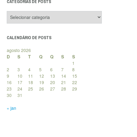
CATEGORIAS DE POSTS
Categorias
de
posts
CALENDÁRIO DE POSTS
agosto 2026
D
S
T
Q
Q
S
S
1
2
3
4
5
6
7
8
9
10
11
12
13
14
15
16
17
18
19
20
21
22
23
24
25
26
27
28
29
30
31
« jan