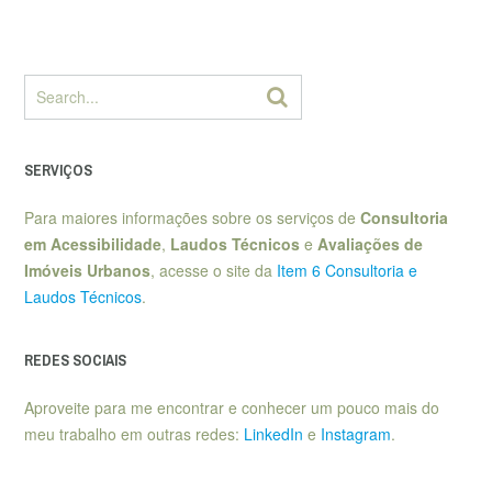
SERVIÇOS
Para maiores informações sobre os serviços de
Consultoria
em Acessibilidade
,
Laudos Técnicos
e
Avaliações de
Imóveis Urbanos
, acesse o site da
Item 6 Consultoria e
Laudos Técnicos
.
REDES SOCIAIS
Aproveite para me encontrar e conhecer um pouco mais do
meu trabalho em outras redes:
LinkedIn
e
Instagram
.