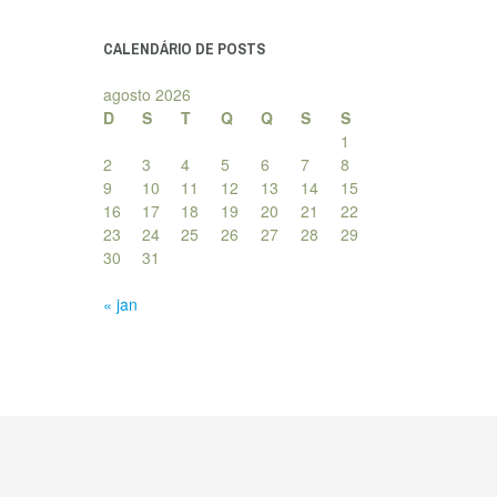
posts
CALENDÁRIO DE POSTS
agosto 2026
D
S
T
Q
Q
S
S
1
2
3
4
5
6
7
8
9
10
11
12
13
14
15
16
17
18
19
20
21
22
23
24
25
26
27
28
29
30
31
« jan