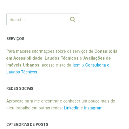
SERVIÇOS
Para maiores informações sobre os serviços de
Consultoria
em Acessibilidade
,
Laudos Técnicos
e
Avaliações de
Imóveis Urbanos
, acesse o site da
Item 6 Consultoria e
Laudos Técnicos
.
REDES SOCIAIS
Aproveite para me encontrar e conhecer um pouco mais do
meu trabalho em outras redes:
LinkedIn
e
Instagram
.
CATEGORIAS DE POSTS