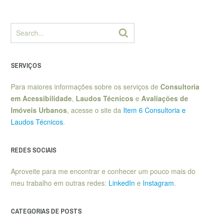
SERVIÇOS
Para maiores informações sobre os serviços de
Consultoria
em Acessibilidade
,
Laudos Técnicos
e
Avaliações de
Imóveis Urbanos
, acesse o site da
Item 6 Consultoria e
Laudos Técnicos
.
REDES SOCIAIS
Aproveite para me encontrar e conhecer um pouco mais do
meu trabalho em outras redes:
LinkedIn
e
Instagram
.
CATEGORIAS DE POSTS