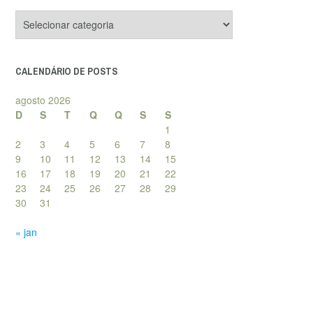
Categorias
de
posts
CALENDÁRIO DE POSTS
agosto 2026
D
S
T
Q
Q
S
S
1
2
3
4
5
6
7
8
9
10
11
12
13
14
15
16
17
18
19
20
21
22
23
24
25
26
27
28
29
30
31
« jan