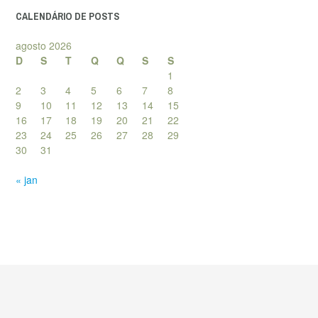
CALENDÁRIO DE POSTS
agosto 2026
D
S
T
Q
Q
S
S
1
2
3
4
5
6
7
8
9
10
11
12
13
14
15
16
17
18
19
20
21
22
23
24
25
26
27
28
29
30
31
« jan