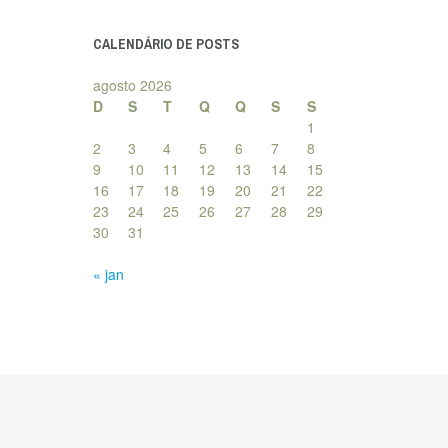
posts
CALENDÁRIO DE POSTS
agosto 2026
D
S
T
Q
Q
S
S
1
2
3
4
5
6
7
8
9
10
11
12
13
14
15
16
17
18
19
20
21
22
23
24
25
26
27
28
29
30
31
« jan