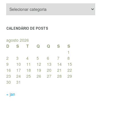
Categorias
de
posts
CALENDÁRIO DE POSTS
agosto 2026
D
S
T
Q
Q
S
S
1
2
3
4
5
6
7
8
9
10
11
12
13
14
15
16
17
18
19
20
21
22
23
24
25
26
27
28
29
30
31
« jan