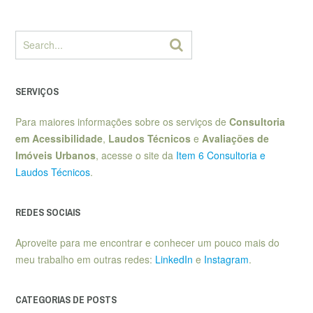
SERVIÇOS
Para maiores informações sobre os serviços de
Consultoria
em Acessibilidade
,
Laudos Técnicos
e
Avaliações de
Imóveis Urbanos
, acesse o site da
Item 6 Consultoria e
Laudos Técnicos
.
REDES SOCIAIS
Aproveite para me encontrar e conhecer um pouco mais do
meu trabalho em outras redes:
LinkedIn
e
Instagram
.
CATEGORIAS DE POSTS