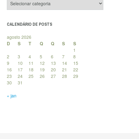
de
posts
CALENDÁRIO DE POSTS
agosto 2026
D
S
T
Q
Q
S
S
1
2
3
4
5
6
7
8
9
10
11
12
13
14
15
16
17
18
19
20
21
22
23
24
25
26
27
28
29
30
31
« jan