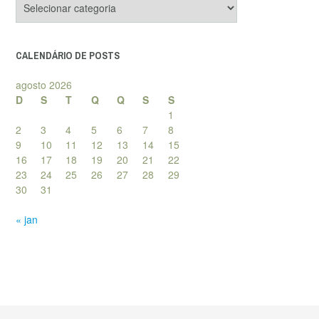
de
posts
CALENDÁRIO DE POSTS
agosto 2026
D
S
T
Q
Q
S
S
1
2
3
4
5
6
7
8
9
10
11
12
13
14
15
16
17
18
19
20
21
22
23
24
25
26
27
28
29
30
31
« jan