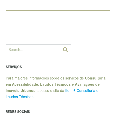
SERVIÇOS
Para maiores informações sobre os serviços de
Consultoria
em Acessibilidade
,
Laudos Técnicos
e
Avaliações de
Imóveis Urbanos
, acesse o site da
Item 6 Consultoria e
Laudos Técnicos
.
REDES SOCIAIS