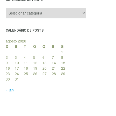
Categorias
de
posts
CALENDÁRIO DE POSTS
agosto 2026
D
S
T
Q
Q
S
S
1
2
3
4
5
6
7
8
9
10
11
12
13
14
15
16
17
18
19
20
21
22
23
24
25
26
27
28
29
30
31
« jan