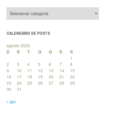
Categorias
de
posts
CALENDÁRIO DE POSTS
agosto 2026
D
S
T
Q
Q
S
S
1
2
3
4
5
6
7
8
9
10
11
12
13
14
15
16
17
18
19
20
21
22
23
24
25
26
27
28
29
30
31
« jan