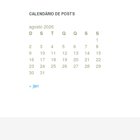
posts
CALENDÁRIO DE POSTS
agosto 2026
D
S
T
Q
Q
S
S
1
2
3
4
5
6
7
8
9
10
11
12
13
14
15
16
17
18
19
20
21
22
23
24
25
26
27
28
29
30
31
« jan