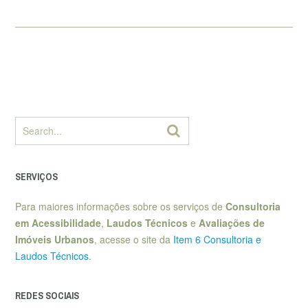
SERVIÇOS
Para maiores informações sobre os serviços de
Consultoria
em Acessibilidade
,
Laudos Técnicos
e
Avaliações de
Imóveis Urbanos
, acesse o site da
Item 6 Consultoria e
Laudos Técnicos
.
REDES SOCIAIS