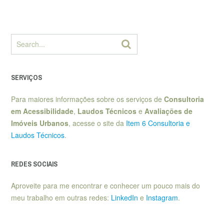
SERVIÇOS
Para maiores informações sobre os serviços de
Consultoria
em Acessibilidade
,
Laudos Técnicos
e
Avaliações de
Imóveis Urbanos
, acesse o site da
Item 6 Consultoria e
Laudos Técnicos
.
REDES SOCIAIS
Aproveite para me encontrar e conhecer um pouco mais do
meu trabalho em outras redes:
LinkedIn
e
Instagram
.