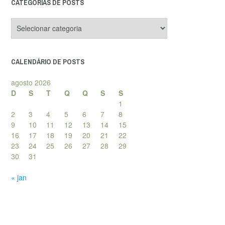
CATEGORIAS DE POSTS
Categorias
de
posts
CALENDÁRIO DE POSTS
agosto 2026
D
S
T
Q
Q
S
S
1
2
3
4
5
6
7
8
9
10
11
12
13
14
15
16
17
18
19
20
21
22
23
24
25
26
27
28
29
30
31
« jan