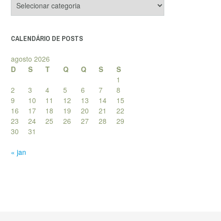
de
posts
CALENDÁRIO DE POSTS
agosto 2026
D
S
T
Q
Q
S
S
1
2
3
4
5
6
7
8
9
10
11
12
13
14
15
16
17
18
19
20
21
22
23
24
25
26
27
28
29
30
31
« jan