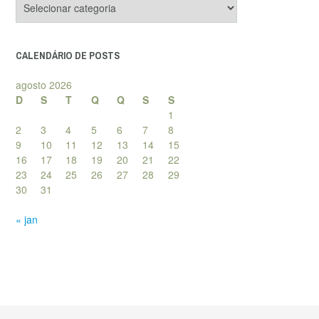
de
posts
CALENDÁRIO DE POSTS
agosto 2026
D
S
T
Q
Q
S
S
1
2
3
4
5
6
7
8
9
10
11
12
13
14
15
16
17
18
19
20
21
22
23
24
25
26
27
28
29
30
31
« jan