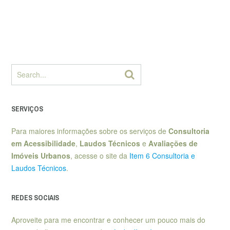
SERVIÇOS
Para maiores informações sobre os serviços de
Consultoria
em Acessibilidade
,
Laudos Técnicos
e
Avaliações de
Imóveis Urbanos
, acesse o site da
Item 6 Consultoria e
Laudos Técnicos
.
REDES SOCIAIS
Aproveite para me encontrar e conhecer um pouco mais do