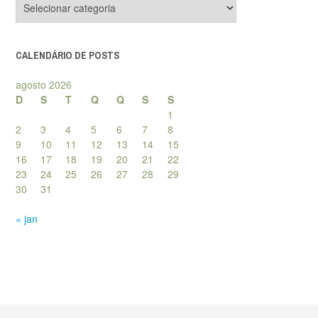
de
posts
CALENDÁRIO DE POSTS
agosto 2026
D
S
T
Q
Q
S
S
1
2
3
4
5
6
7
8
9
10
11
12
13
14
15
16
17
18
19
20
21
22
23
24
25
26
27
28
29
30
31
« jan