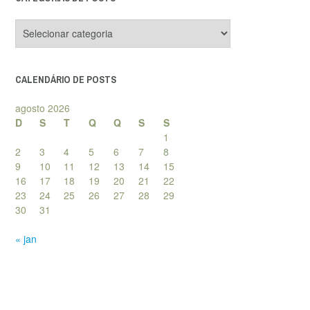
Categorias
de
posts
CALENDÁRIO DE POSTS
agosto 2026
D
S
T
Q
Q
S
S
1
2
3
4
5
6
7
8
9
10
11
12
13
14
15
16
17
18
19
20
21
22
23
24
25
26
27
28
29
30
31
« jan